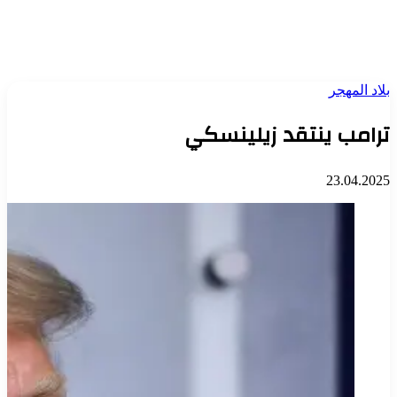
بلاد المهجر
ترامب ينتقد زيلينسكي
23.04.2025