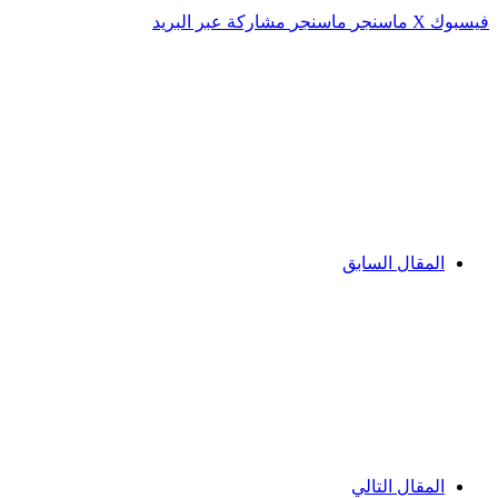
فيسبوك
‫X
ماسنجر
ماسنجر
مشاركة عبر البريد
المقال السابق
المقال التالي