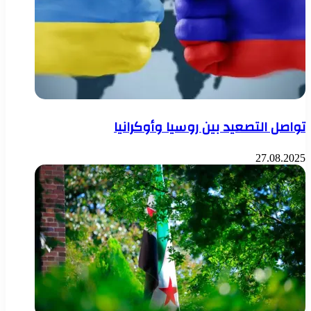
تواصل التصعيد بين روسيا وأوكرانيا
27.08.2025