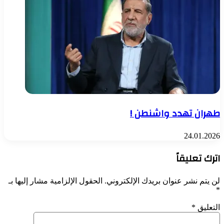
طهران تهدد واشنطن !
24.01.2026
اترك تعليقاً
لن يتم نشر عنوان بريدك الإلكتروني.
الحقول الإلزامية مشار إليها بـ
*
التعليق
*