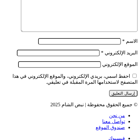
الاسم
*
البريد الإلكتروني
*
الموقع الإلكتروني
احفظ اسمي، بريدي الإلكتروني، والموقع الإلكتروني في هذا
المتصفح لاستخدامها المرة المقبلة في تعليقي.
© جميع الحقوق محفوظة | نبض الشام 2025
من نحن
تواصل معنا
صندوق الموقع
فيسبوك