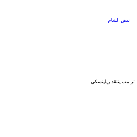
ترامب ينتقد زيلينسكي