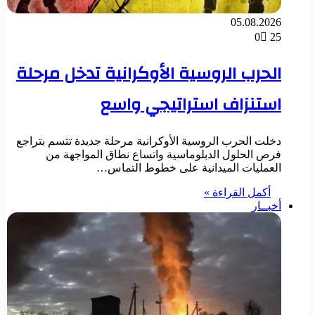
05.08.2026
0
25
الحرب الروسية الأوكرانية تدخل مرحلة
استنزاف استراتيجي واسع
دخلت الحرب الروسية الأوكرانية مرحلة جديدة تتسم بتراجع
فرص الحلول الدبلوماسية واتساع نطاق المواجهة من
العمليات الميدانية على خطوط التماس…
أكمل القراءة »
أخبــار