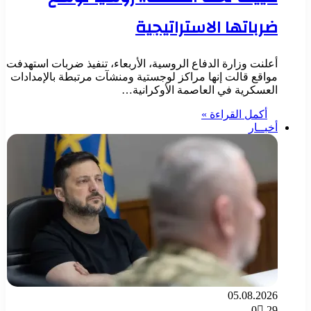
ضرباتها الاستراتيجية
أعلنت وزارة الدفاع الروسية، الأربعاء، تنفيذ ضربات استهدفت
مواقع قالت إنها مراكز لوجستية ومنشآت مرتبطة بالإمدادات
العسكرية في العاصمة الأوكرانية…
أكمل القراءة »
أخبــار
05.08.2026
0
29