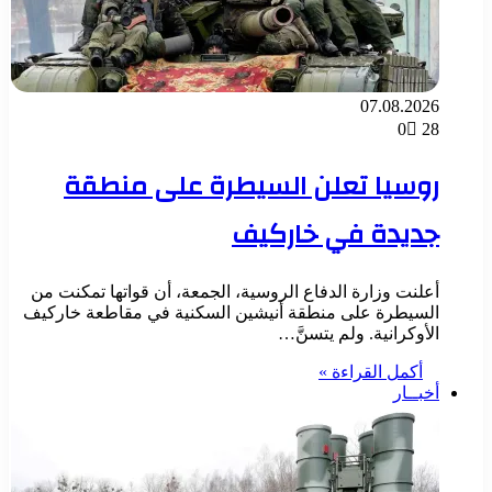
07.08.2026
0
28
روسيا تعلن السيطرة على منطقة
جديدة في خاركيف
أعلنت وزارة الدفاع الروسية، الجمعة، أن قواتها تمكنت من
السيطرة على منطقة أنيشين السكنية في مقاطعة خاركيف
الأوكرانية. ولم يتسنَّ…
أكمل القراءة »
أخبــار