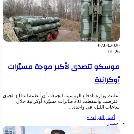
07.08.2026
0
26
موسكو تتصدى لأكبر موجة مسيّرات
أوكرانية
أعلنت وزارة الدفاع الروسية، الجمعة، أن أنظمة الدفاع الجوي
اعترضت وأسقطت 203 طائرات مسيّرة أوكرانية خلال
ساعات الليل، في واحدة…
أكمل القراءة »
أخبــار