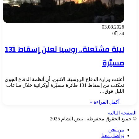
03.08.2026
0
34
ليلة مشتعلة.. روسيا تعلن إسقاط 131
مسيّرة
أعلنت وزارة الدفاع الروسية، الاثنين، أن أنظمة الدفاع الجوي
تمكنت من إسقاط 131 طائرة مسيّرة أوكرانية خلال ساعات
الليل فوق…
أكمل القراءة »
الصفحة التالية
© جميع الحقوق محفوظة | نبض الشام 2025
من نحن
تواصل معنا