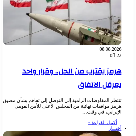
08.08.2026
0
22
هرمز يقترب من الحل.. وقرار واحد
يعرقل الاتفاق
تنتظر المفاوضات الرامية إلى التوصل إلى تفاهم بشأن مضيق
هرمز موافقات نهائية من المجلس الأعلى للأمن القومي
الإيراني، في وقت…
أكمل القراءة »
أخبــار