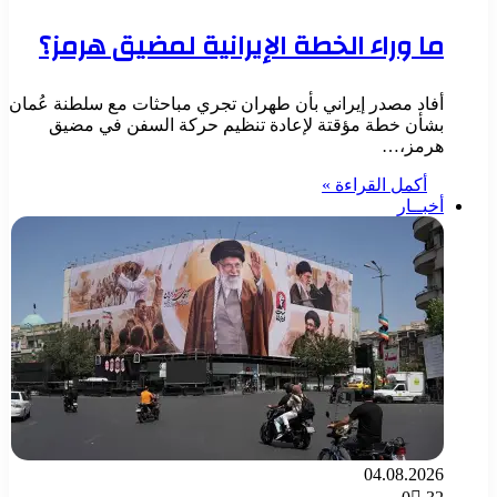
ما وراء الخطة الإيرانية لمضيق هرمز؟
أفاد مصدر إيراني بأن طهران تجري مباحثات مع سلطنة عُمان
بشأن خطة مؤقتة لإعادة تنظيم حركة السفن في مضيق
هرمز،…
أكمل القراءة »
أخبــار
04.08.2026