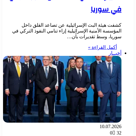
في سوريا
كشفت هيئة البث الإسرائيلية عن تصاعد القلق داخل
المؤسسة الأمنية الإسرائيلية إزاء تنامي النفوذ التركي في
سوريا، وسط تقديرات بأن…
أكمل القراءة »
أخبــار
10.07.2026
0
32