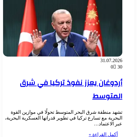
31.07.2026
0
30
أردوغان يعزز نفوذ تركيا في شرق
المتوسط
تشهد منطقة شرق البحر المتوسط تحولًا في موازين القوة
البحرية مع تسارع تركيا في تطوير قدراتها العسكرية البحرية،
عبر الاعتماد…
أكمل القراءة »