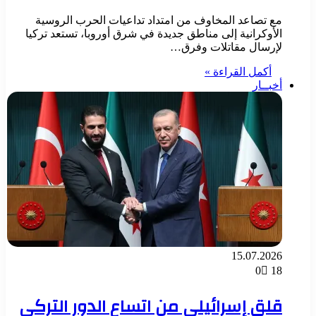
مع تصاعد المخاوف من امتداد تداعيات الحرب الروسية
الأوكرانية إلى مناطق جديدة في شرق أوروبا، تستعد تركيا
لإرسال مقاتلات وفرق…
أكمل القراءة »
أخبــار
15.07.2026
0
18
قلق إسرائيلي من اتساع الدور التركي