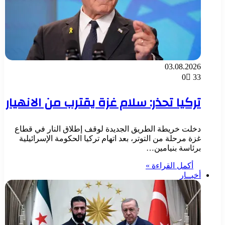
03.08.2026
0
33
تركيا تحذر: سلام غزة يقترب من الانهيار
دخلت خريطة الطريق الجديدة لوقف إطلاق النار في قطاع
غزة مرحلة من التوتر، بعد اتهام تركيا الحكومة الإسرائيلية
برئاسة بنيامين…
أكمل القراءة »
أخبــار