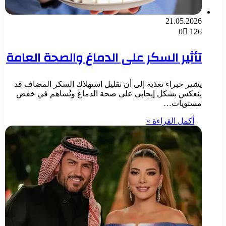
21.05.2026
0
126
تأثير السكر على الدماغ والصحة العامة
يشير خبراء تغذية إلى أن تقليل استهلاك السكر المضاف قد
ينعكس بشكل إيجابي على صحة الدماغ ويُساهم في خفض
مستويات…
أكمل القراءة »