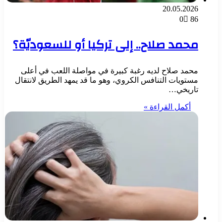
20.05.2026
0
86
محمد صلاح.. إلى تركيا أو للسعوديّة؟
محمد صلاح لديه رغبة كبيرة في مواصلة اللعب في أعلى
مستويات التنافس الكروي، وهو ما قد يمهد الطريق لانتقال
تاريخي…
أكمل القراءة »