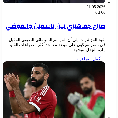
21.05.2026
0
60
صراع جماهيري بين ياسمين والعوضي
تقود المؤشرات إلى أن الموسم السينمائي الصيفي المقبل
في مصر سيكون على موعد مع أحد أكثر الصراعات الفنية
إثارة للجدل. ويشهد…
أكمل القراءة »