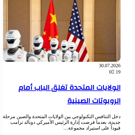
30.07.2026
0
19
الولايات المتحدة تغلق الباب أمام
الروبوتات الصينية
دخل التنافس التكنولوجي بين الولايات المتحدة والصين مرحلة
جديدة، بعدما فرضت إدارة الرئيس الأميركي دونالد ترامب
قيوداً على استيراد مجموعة…