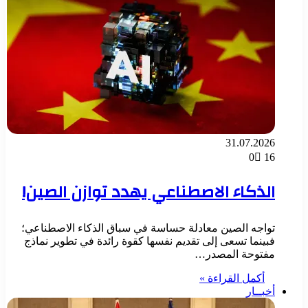
31.07.2026
0
16
الذكاء الاصطناعي يهدد توازن الصين!
تواجه الصين معادلة حساسة في سباق الذكاء الاصطناعي؛
فبينما تسعى إلى تقديم نفسها كقوة رائدة في تطوير نماذج
مفتوحة المصدر…
أكمل القراءة »
أخبــار