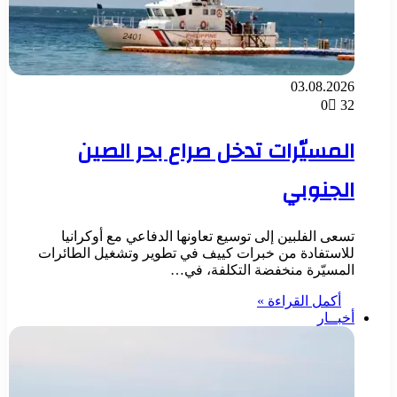
03.08.2026
0
32
المسيّرات تدخل صراع بحر الصين
الجنوبي
تسعى الفلبين إلى توسيع تعاونها الدفاعي مع أوكرانيا
للاستفادة من خبرات كييف في تطوير وتشغيل الطائرات
المسيّرة منخفضة التكلفة، في…
أكمل القراءة »
أخبــار