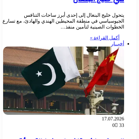
يتحول خليج البنغال إلى إحدى أبرز ساحات التنافس
الجيوسياسي في منطقة المحيطين الهندي والهادئ، مع تسارع
الخطوات الصينية لتأمين منفذ…
أكمل القراءة »
أخبــار
17.07.2026
0
33