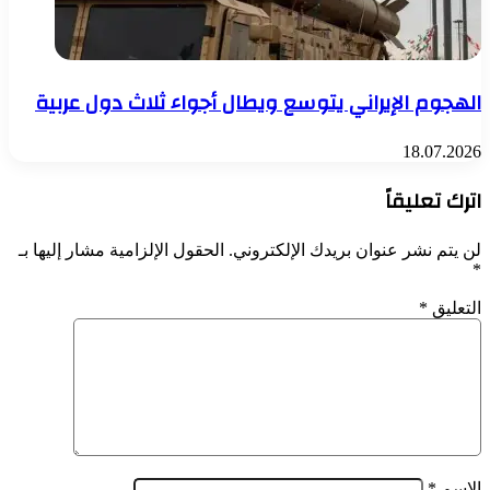
الهجوم الإيراني يتوسع ويطال أجواء ثلاث دول عربية
18.07.2026
اترك تعليقاً
لن يتم نشر عنوان بريدك الإلكتروني.
الحقول الإلزامية مشار إليها بـ
*
التعليق
*
الاسم
*