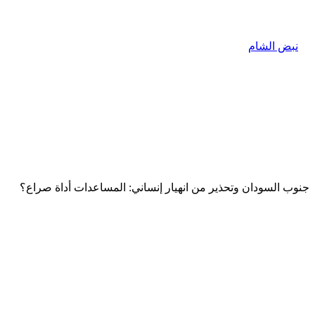
جنوب السودان وتحذير من انهيار إنساني: المساعدات أداة صراع؟