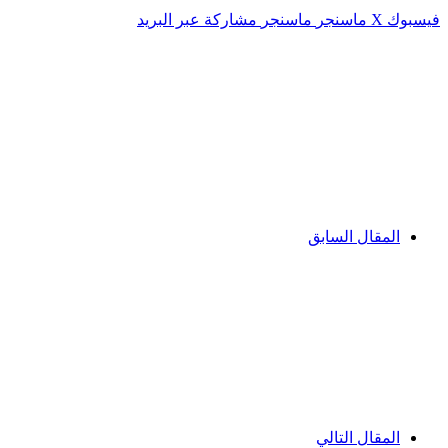
فيسبوك
‫X
ماسنجر
ماسنجر
مشاركة عبر البريد
المقال السابق
المقال التالي