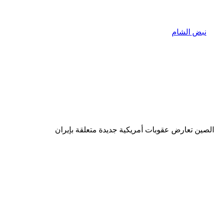
الصين تعارض عقوبات أمريكية جديدة متعلقة بإيران