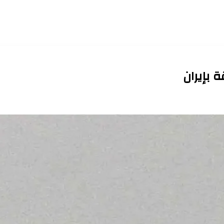
 بإيران