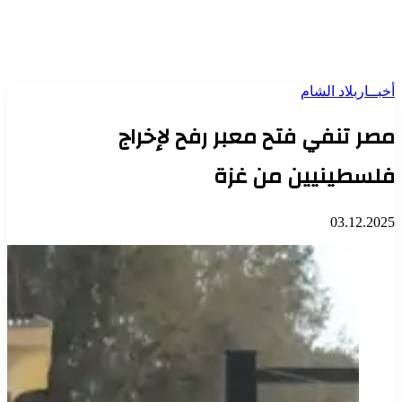
أخبــار
بلاد الشام
مصر تنفي فتح معبر رفح لإخراج
فلسطينيين من غزة
03.12.2025