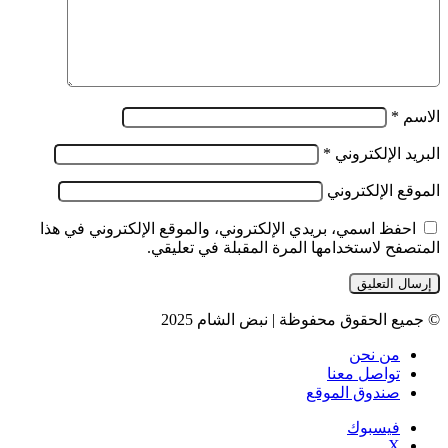
الاسم
*
البريد الإلكتروني
*
الموقع الإلكتروني
احفظ اسمي، بريدي الإلكتروني، والموقع الإلكتروني في هذا
المتصفح لاستخدامها المرة المقبلة في تعليقي.
© جميع الحقوق محفوظة | نبض الشام 2025
من نحن
تواصل معنا
صندوق الموقع
فيسبوك
‫X