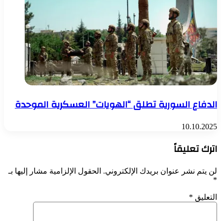
الدفاع السورية تطلق “الهويات” العسكرية الموحدة
10.10.2025
اترك تعليقاً
لن يتم نشر عنوان بريدك الإلكتروني.
الحقول الإلزامية مشار إليها بـ
*
التعليق
*