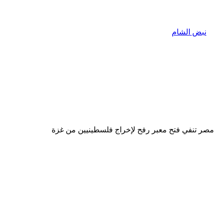
مصر تنفي فتح معبر رفح لإخراج فلسطينيين من غزة