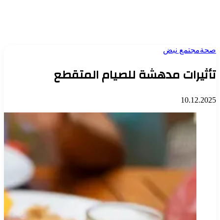
صحة
مجتمع نبض
تأثيرات مدهشة للصيام المتقطع
10.12.2025