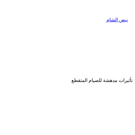
تأثيرات مدهشة للصيام المتقطع