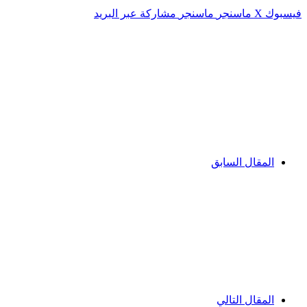
فيسبوك
‫X
ماسنجر
ماسنجر
مشاركة عبر البريد
المقال السابق
المقال التالي