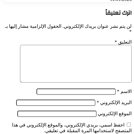
اترك تعليقاً
لن يتم نشر عنوان بريدك الإلكتروني.
الحقول الإلزامية مشار إليها بـ
*
التعليق
*
الاسم
*
البريد الإلكتروني
*
الموقع الإلكتروني
احفظ اسمي، بريدي الإلكتروني، والموقع الإلكتروني في هذا
المتصفح لاستخدامها المرة المقبلة في تعليقي.