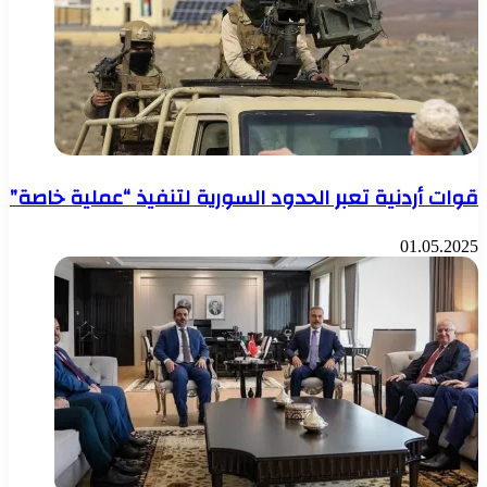
قوات أردنية تعبر الحدود السورية لتنفيذ “عملية خاصة”
01.05.2025