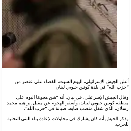
أعلن الجيش الإسرائيلي، اليوم السبت، القضاء على عنصر من
“حزب الله” في بلدة كونين جنوبي لبنان.
وقال الجيش الإسرائيلي، في بيان، أنه “شن هجومًا اليوم على
منطقة كونين جنوبي لبنان، وأسفر الهجوم عن مقتل إبراهيم محمد
رسلان، الذي شغل منصب ضابط صيانة في “حزب الله”.
وذكر الجيش أنه كان يشارك في محاولات لإعادة بناء البنى التحتية
للحزب.