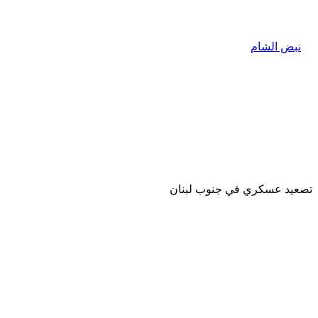
تصعيد عسكري في جنوب لبنان