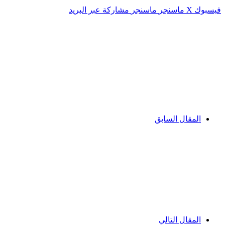
فيسبوك
‫X
ماسنجر
ماسنجر
مشاركة عبر البريد
المقال السابق
المقال التالي