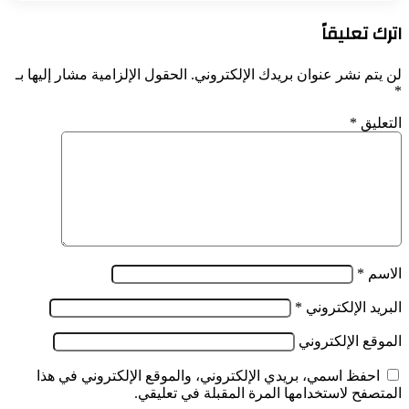
اترك تعليقاً
لن يتم نشر عنوان بريدك الإلكتروني.
الحقول الإلزامية مشار إليها بـ
*
التعليق
*
الاسم
*
البريد الإلكتروني
*
الموقع الإلكتروني
احفظ اسمي، بريدي الإلكتروني، والموقع الإلكتروني في هذا
المتصفح لاستخدامها المرة المقبلة في تعليقي.