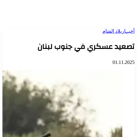
أخبــار
بلاد الشام
تصعيد عسكري في جنوب لبنان
01.11.2025