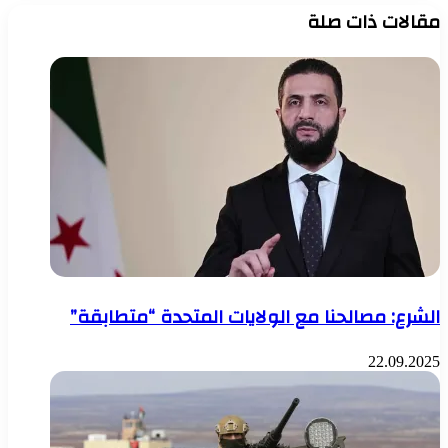
مقالات ذات صلة
الشرع: مصالحنا مع الولايات المتحدة “متطابقة”
22.09.2025