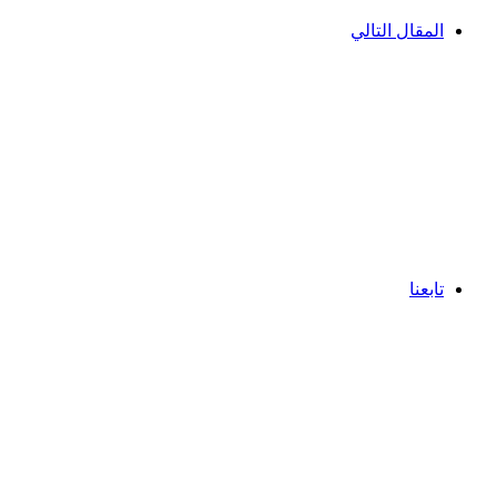
المقال التالي
تابعنا