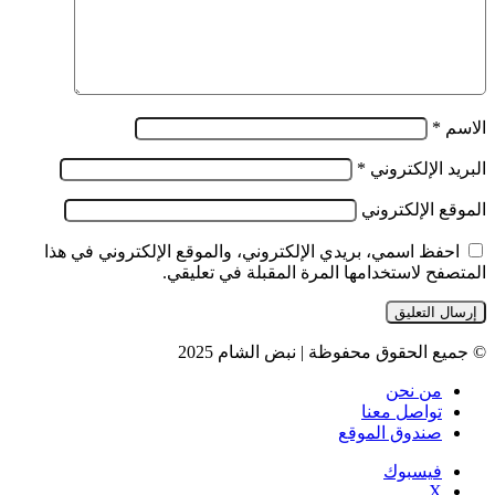
الاسم
*
البريد الإلكتروني
*
الموقع الإلكتروني
احفظ اسمي، بريدي الإلكتروني، والموقع الإلكتروني في هذا
المتصفح لاستخدامها المرة المقبلة في تعليقي.
© جميع الحقوق محفوظة | نبض الشام 2025
من نحن
تواصل معنا
صندوق الموقع
فيسبوك
‫X