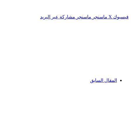
فيسبوك
‫X
ماسنجر
ماسنجر
مشاركة عبر البريد
المقال السابق