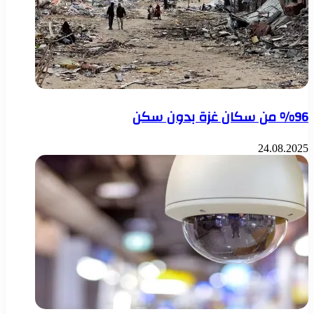
%96 من سكان غزة بدون سكن
24.08.2025