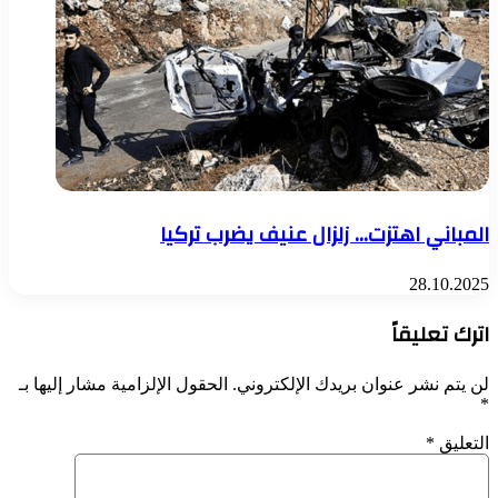
المباني اهتزت… زلزال عنيف يضرب تركيا
28.10.2025
اترك تعليقاً
لن يتم نشر عنوان بريدك الإلكتروني.
الحقول الإلزامية مشار إليها بـ
*
التعليق
*