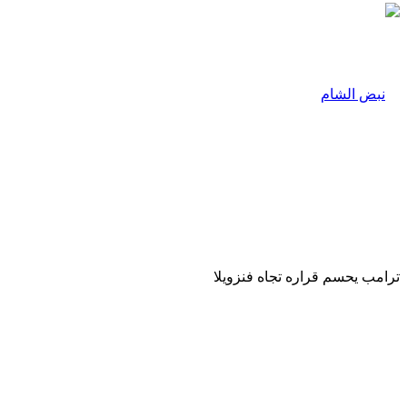
ترامب يحسم قراره تجاه فنزويلا