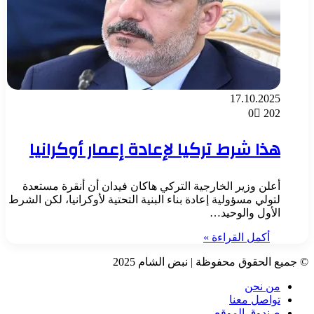
17.10.2025
0
202
هذا شرط تركيا لإعادة إعمار أوكرانيا
أعلن وزير الخارجية التركي هاكان فيدان أن أنقرة مستعدة
لتولي مسؤولية إعادة بناء البنية التحتية لأوكرانيا، لكن الشرط
الأول والوحيد…
أكمل القراءة »
© جميع الحقوق محفوظة | نبض الشام 2025
من نحن
تواصل معنا
صندوق الموقع