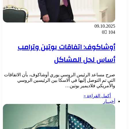
09.10.2025
0
104
أوشاكوف: اتفاقات بوتين وترامب
أساس لحل المشاكل
صرح مساعد الرئيس الروسي يوري أوشاكوف، بأن الاتفاقات
التي تم التوصل إليها في ألاسكا بين الرئيسين الروسي
والأمريكي فلاديمير بوتين…
أكمل القراءة »
أخبــار