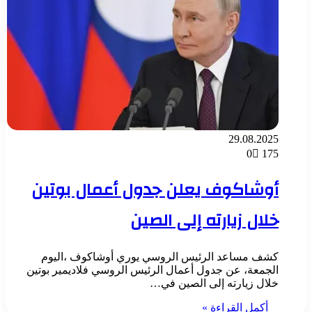
29.08.2025
0
175
أوشاكوف يعلن جدول أعمال بوتين
خلال زيارته إلى الصين
كشف مساعد الرئيس الروسي يوري أوشاكوف ،اليوم
الجمعة، عن جدول أعمال الرئيس الروسي فلاديمير بوتين
خلال زيارته إلى الصين في…
أكمل القراءة »