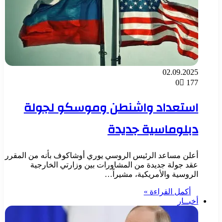
02.09.2025
0
177
استعداد واشنطن وموسكو لجولة
دبلوماسية جديدة
أعلن مساعد الرئيس الروسي يوري أوشاكوف بأنه من المقرر
عقد جولة جديدة من المشاورات بين وزارتي الخارجية
الروسية والأمريكية، مشيراً…
أكمل القراءة »
أخبــار