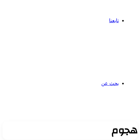
تابعنا
بحث عن
جوم