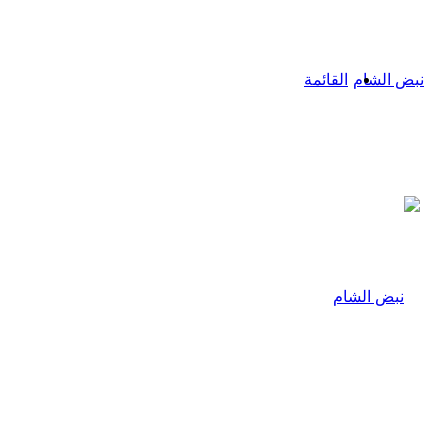
القائمة