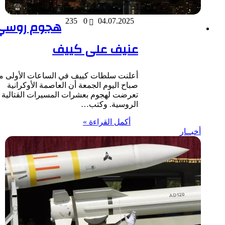
04.07.2025
0
235
هجوم روسي
عنيف على كييف
أعلنت سلطات كييف في الساعات الأولى من
صباح اليوم الجمعة أن العاصمة الأوكرانية
تعرضت لهجوم بعشرات المسيرات القتالية
الروسية. وكتب…
أكمل القراءة »
أخبــار