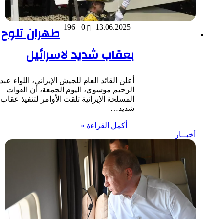
13.06.2025
0
196
طهران تلوح
بعقاب شديد لاسرائيل
أعلن القائد العام للجيش الإيراني، اللواء عبد
الرحيم موسوي، اليوم الجمعة، أن القوات
المسلحة الإيرانية تلقت الأوامر لتنفيذ عقاب
شديد…
أكمل القراءة »
أخبــار