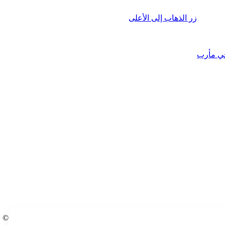
زر الذهاب إلى الأعلى
في مأرب
© ج