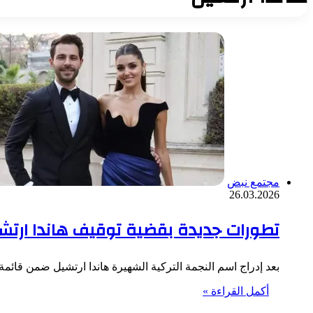
مجتمع نبض
26.03.2026
تطورات جديدة بقضية توقيف هاندا ارتش
بعد إدراج اسم النجمة التركية الشهيرة هاندا ارتشيل ضمن قائم
أكمل القراءة »