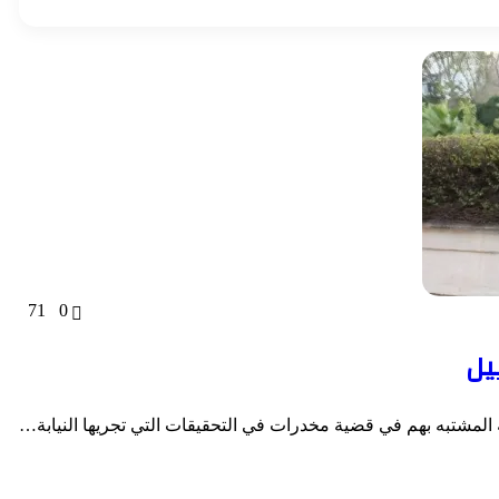
71
0
يل
ة المشتبه بهم في قضية مخدرات في التحقيقات التي تجريها النيابة…