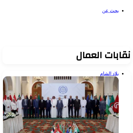
بحث عن
نقابات العمال
بلاد الشام