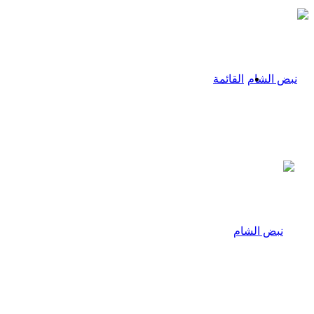
القائمة