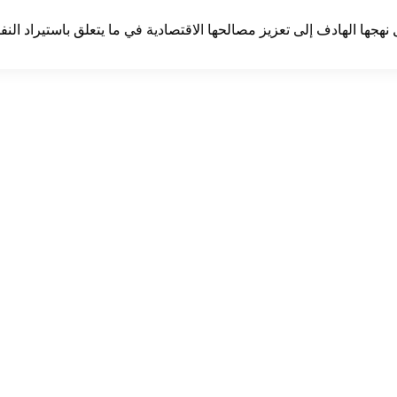
هجها الهادف إلى تعزيز مصالحها الاقتصادية في ما يتعلق باستيراد ا