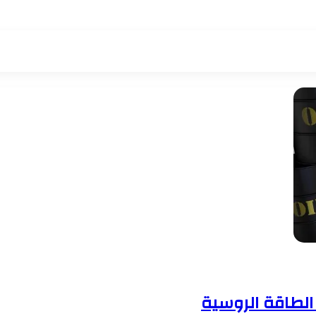
لطاقة الروسية