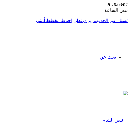
2026/08/07
نبض الساعة
تسلل عبر الحدود.. إيران تعلن إحباط مخطط أمني
بحث عن