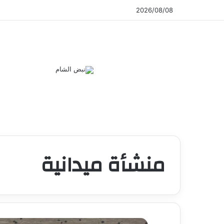
2026/08/08
منشأة ميدانية