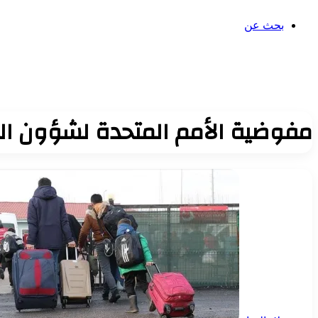
بحث عن
مفوضية الأمم المتحدة لشؤون الل