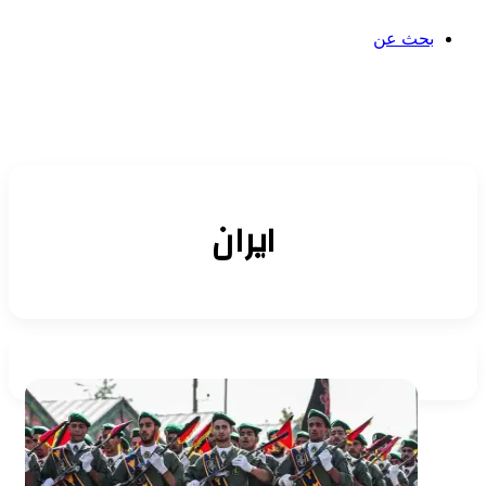
بحث عن
ايران