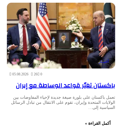
أخبــار
05.08.2026
26
0
باكستان تغيّر قواعد الوساطة مع إيران
تعمل باكستان على بلورة صيغة جديدة لإحياء المفاوضات بين
الولايات المتحدة وإيران، تقوم على الانتقال من تبادل الرسائل
السياسية إلى…
أكمل القراءة »