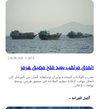
أخبــار
06.08.2026
24
0
اتفاق مرتقب يعيد فتح مضيق هرمز
تقترب الولايات المتحدة وإيران وسلطنة عُمان من التوصل إلى
اتفاق موقت لإعادة تنظيم الملاحة في مضيق هرمز، وسط
توقعات بإعلان…
أكمل القراءة »