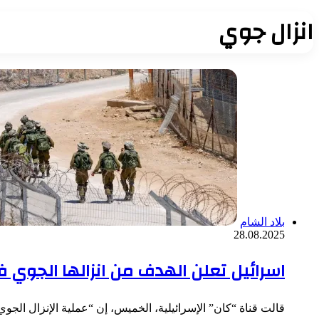
انزال جوي
بلاد الشام
28.08.2025
اسرائيل تعلن الهدف من انزالها الجوي
قالت قناة “كان” الإسرائيلية، الخميس، إن “عملية الإنزال ا