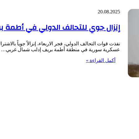
20.08.2025
إنزال جوي للتحالف الدولي في أطمة ب
نفذت قوات التحالف الدولي، فجر الاربعاء، إنزالاً جوياً بالاشت
عسكرية سورية في منطقة أطمة بريف إدلب شمال غربي…
أكمل القراءة »