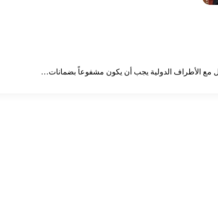
مل مع الأطراف الدولية يجب أن يكون مشفوعاً بضمانات…