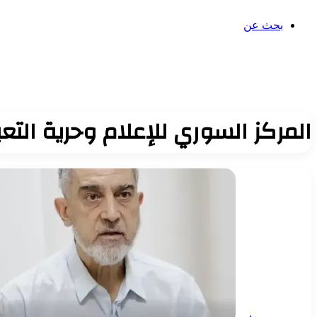
بحث عن
المركز السوري للإعلام وحرية التعب