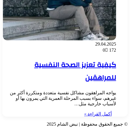
29.04.2025
0
172
كيفية تعزيز الصحة النفسية
للمراهقين
يواجه المراهقون مشاكل نفسية متعددة ومتكررة أكثر من
غيرهم، سواء بسبب المرحلة العمرية التي يمرون بها أو
لأسباب خارجية مثل…
أكمل القراءة »
© جميع الحقوق محفوظة | نبض الشام 2025