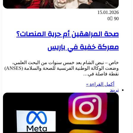
15.01.2026
0
90
صحة المراهقين أم حرية المنصات؟
معركة خفية في باريس
خاص – نبض الشام بعد خمس سنوات من البحث العلمي،
وضعت الوكالة الوطنية الفرنسية للصحة والسلامة (ANSES)
نقطة فاصلة في…
أكمل القراءة »
تريند