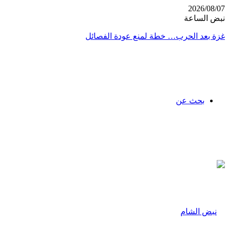
2026/08/07
نبض الساعة
غزة بعد الحرب… خطة لمنع عودة الفصائل
بحث عن