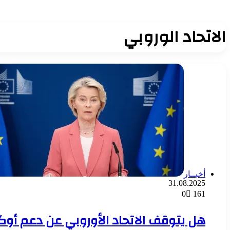
الاتحاد الوروبي
أخبــار
31.08.2025
0
161
هل يتوقف الاتحاد الأوروبي عن دعم أوكرا