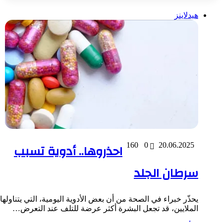
هيدلاينز
20.06.2025
0
160
احذروها.. أدوية تسبب
سرطان الجلد
يحذّر خبراء في الصحة من أن بعض الأدوية اليومية، التي يتناولها
الملايين، قد تجعل البشرة أكثر عرضة للتلف عند التعرض…