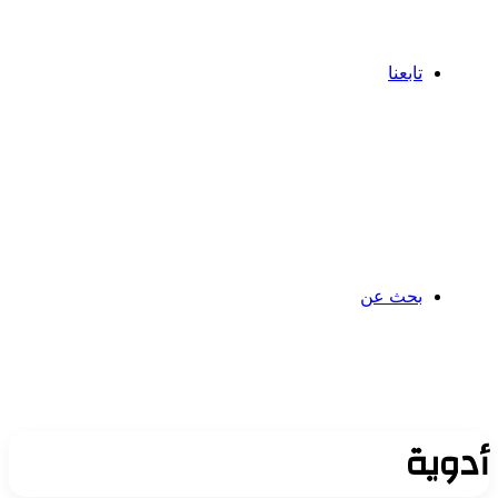
تابعنا
بحث عن
دوية