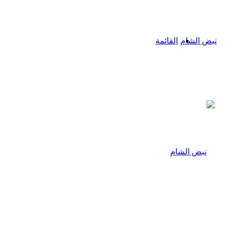
القائمة