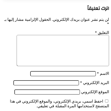
اترك تعليقاً
لن يتم نشر عنوان بريدك الإلكتروني.
الحقول الإلزامية مشار إليها بـ
*
التعليق
*
الاسم
*
البريد الإلكتروني
*
الموقع الإلكتروني
احفظ اسمي، بريدي الإلكتروني، والموقع الإلكتروني في هذا
المتصفح لاستخدامها المرة المقبلة في تعليقي.