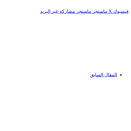
فيسبوك
‫X
ماسنجر
ماسنجر
مشاركة عبر البريد
المقال السابق