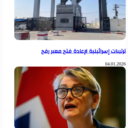
ترتيبات إسرائيلية لإعادة فتح معبر رفح
04.01.2026