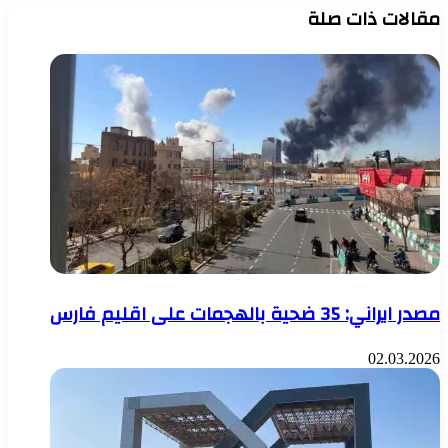
مقالات ذات صلة
مصدر ايراني: 35 ضحية بالهجمات على اقليم فارس
02.03.2026