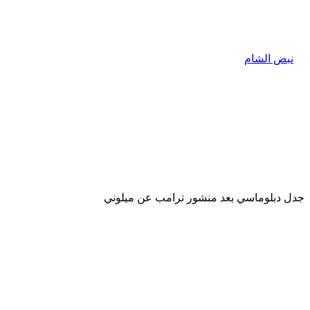
جدل دبلوماسي بعد منشور ترامب عن ميلوني