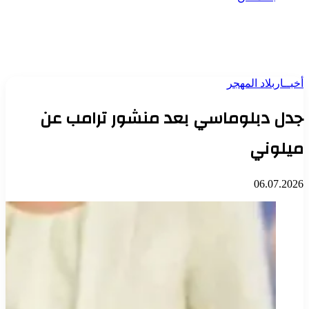
أخبــار
بلاد المهجر
جدل دبلوماسي بعد منشور ترامب عن
ميلوني
06.07.2026