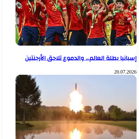
إسبانيا بطلة العالم… والدموع تلاحق الأرجنتين
20.07.2026