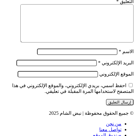
التعليق
*
الاسم
*
البريد الإلكتروني
*
الموقع الإلكتروني
احفظ اسمي، بريدي الإلكتروني، والموقع الإلكتروني في هذا
المتصفح لاستخدامها المرة المقبلة في تعليقي.
© جميع الحقوق محفوظة | نبض الشام 2025
من نحن
تواصل معنا
صندوق الموقع