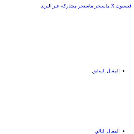
فيسبوك
‫X
ماسنجر
ماسنجر
مشاركة عبر البريد
المقال السابق
المقال التالي