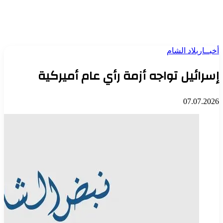
أخبــار
بلاد الشام
إسرائيل تواجه أزمة رأي عام أميركية
07.07.2026