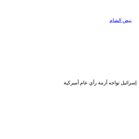
إسرائيل تواجه أزمة رأي عام أميركية