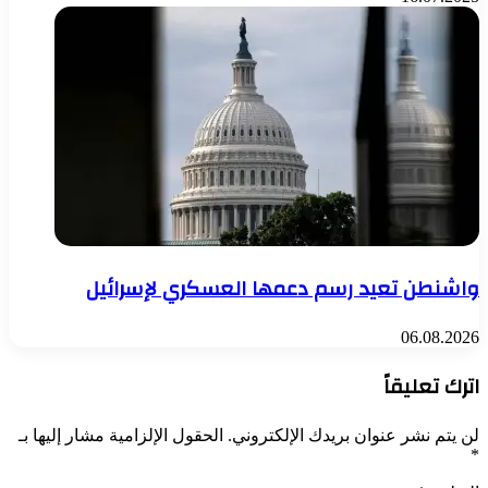
واشنطن تعيد رسم دعمها العسكري لإسرائيل
06.08.2026
اترك تعليقاً
لن يتم نشر عنوان بريدك الإلكتروني.
الحقول الإلزامية مشار إليها بـ
*