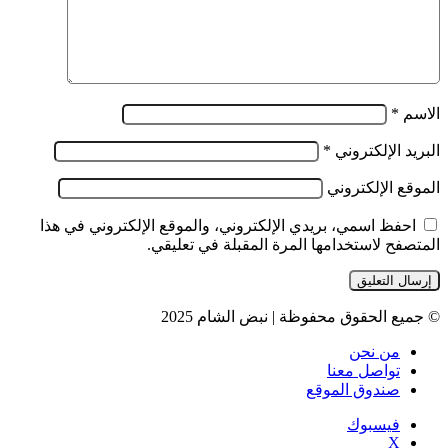
الاسم
*
البريد الإلكتروني
*
الموقع الإلكتروني
احفظ اسمي، بريدي الإلكتروني، والموقع الإلكتروني في هذا
المتصفح لاستخدامها المرة المقبلة في تعليقي.
© جميع الحقوق محفوظة | نبض الشام 2025
من نحن
تواصل معنا
صندوق الموقع
فيسبوك
‫X