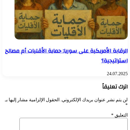
الرقابة الأمريكية على سوريا: حماية الأقليات أم مصالح
استراتيجية؟
24.07.2025
اترك تعليقاً
لن يتم نشر عنوان بريدك الإلكتروني.
الحقول الإلزامية مشار إليها بـ
*
التعليق
*