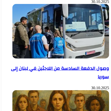
30.10.2025
وصول الدفعة السادسة من اللاجئين في لبنان إلى
سوريا
30.10.2025