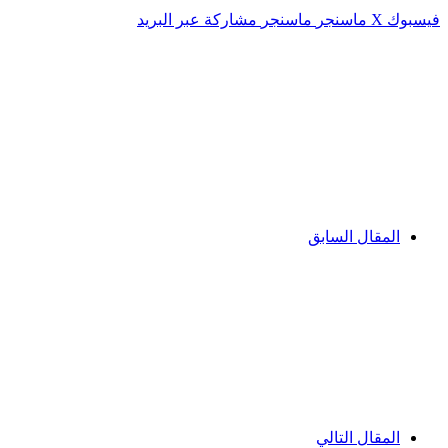
فيسبوك
‫X
ماسنجر
ماسنجر
مشاركة عبر البريد
المقال السابق
المقال التالي