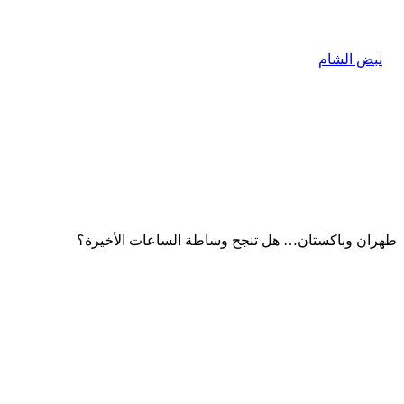
طهران وباكستان… هل تنجح وساطة الساعات الأخيرة؟