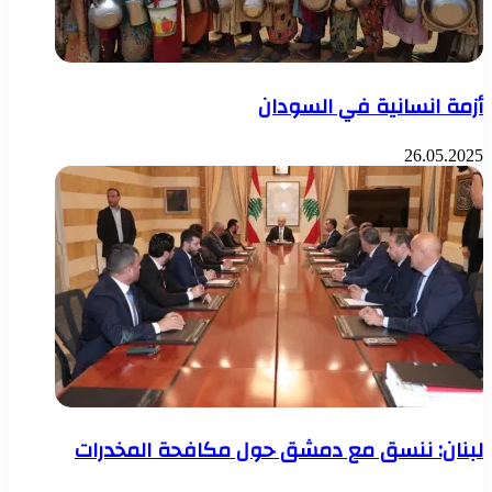
أزمة انسانية في السودان
26.05.2025
لبنان: ننسق مع دمشق حول مكافحة المخدرات