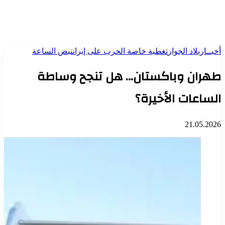
أخبــار
بلاد الجوار
تغطية خاصة الحرب على إيران
نبض الساعة
طهران وباكستان… هل تنجح وساطة
الساعات الأخيرة؟
21.05.2026