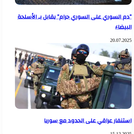
“دم السوري على السوري حرام” يقابل بـ الأسلحة
البيضاء
20.07.2025
استنفار عراقي على الحدود مع سوريا
15.12.2025