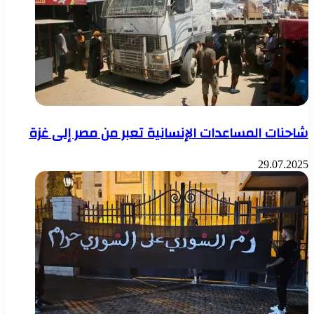
شاحنات المساعدات الإنسانية تعبر من مصر إلى غزة
29.07.2025