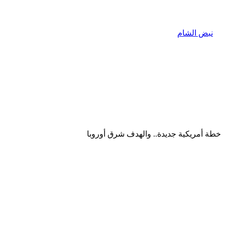
خطة أمريكية جديدة.. والهدف شرق أوروبا