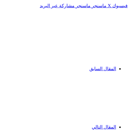
فيسبوك
‫X
ماسنجر
ماسنجر
مشاركة عبر البريد
المقال السابق
المقال التالي