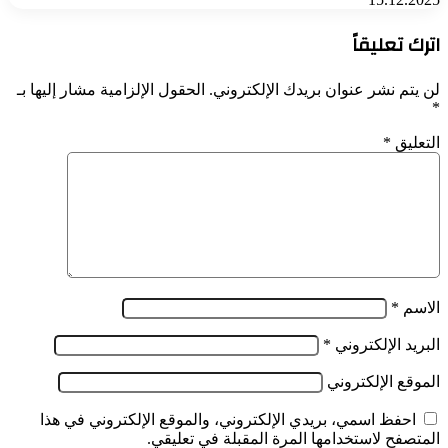
اترك تعليقاً
لن يتم نشر عنوان بريدك الإلكتروني.
الحقول الإلزامية مشار إليها بـ
*
التعليق
*
الاسم
*
البريد الإلكتروني
*
الموقع الإلكتروني
احفظ اسمي، بريدي الإلكتروني، والموقع الإلكتروني في هذا
المتصفح لاستخدامها المرة المقبلة في تعليقي.