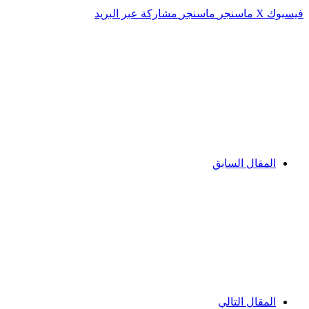
فيسبوك
‫X
ماسنجر
ماسنجر
مشاركة عبر البريد
المقال السابق
المقال التالي