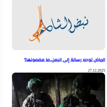
الرياض توجه رسالة إلى اليمن..ما مضمونها؟
27.12.2025