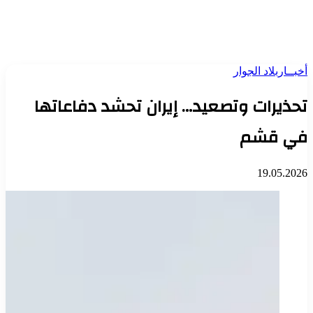
أخبــار
بلاد الجوار
تحذيرات وتصعيد… إيران تحشد دفاعاتها
في قشم
19.05.2026