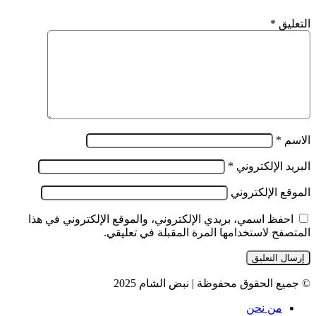
التعليق
*
الاسم
*
البريد الإلكتروني
*
الموقع الإلكتروني
احفظ اسمي، بريدي الإلكتروني، والموقع الإلكتروني في هذا
المتصفح لاستخدامها المرة المقبلة في تعليقي.
© جميع الحقوق محفوظة | نبض الشام 2025
من نحن