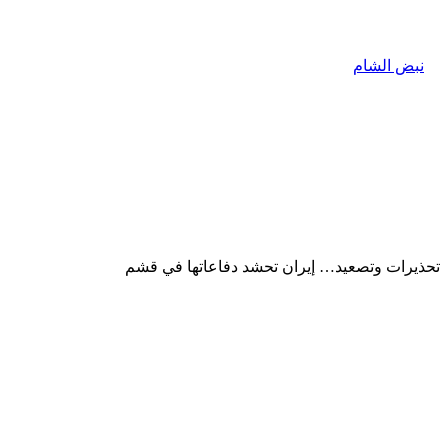
تحذيرات وتصعيد… إيران تحشد دفاعاتها في قشم