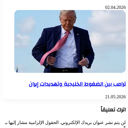
02.04.2026
ترامب بين الضغوط الخليجية وتهديدات إيران
21.05.2026
اترك تعليقاً
لن يتم نشر عنوان بريدك الإلكتروني.
الحقول الإلزامية مشار إليها بـ
*