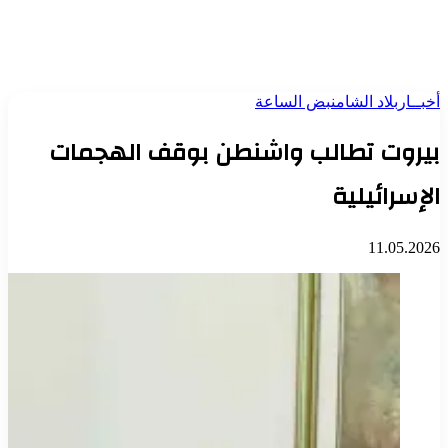
أخبــار
بلاد الشام
نبض الساعة
بيروت تطالب واشنطن بوقف الهجمات
الإسرائيلية
11.05.2026