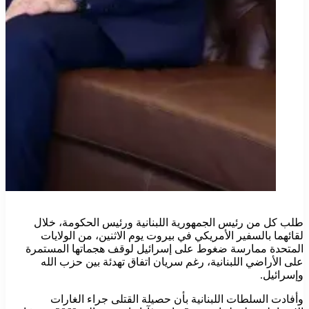
طلب كل من رئيس الجمهورية اللبنانية ورئيس الحكومة، خلال
لقائهما بالسفير الأمريكي في بيروت يوم الاثنين، من الولايات
المتحدة ممارسة ضغوط على إسرائيل لوقف هجماتها المستمرة
على الأراضي اللبنانية، رغم سريان اتفاق تهدئة بين حزب الله
وإسرائيل.
وأفادت السلطات اللبنانية بأن حصيلة القتلى جراء الغارات