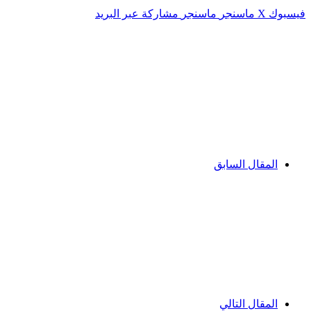
فيسبوك
‫X
ماسنجر
ماسنجر
مشاركة عبر البريد
المقال السابق
المقال التالي