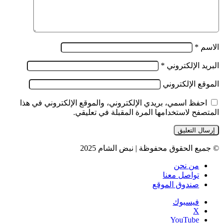
الاسم
*
البريد الإلكتروني
*
الموقع الإلكتروني
احفظ اسمي، بريدي الإلكتروني، والموقع الإلكتروني في هذا
المتصفح لاستخدامها المرة المقبلة في تعليقي.
© جميع الحقوق محفوظة | نبض الشام 2025
من نحن
تواصل معنا
صندوق الموقع
فيسبوك
‫X
‫YouTube