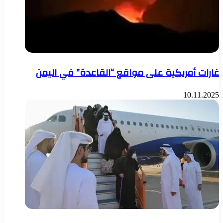
غارات أمريكية على مواقع “القاعدة” في اليمن
10.11.2025