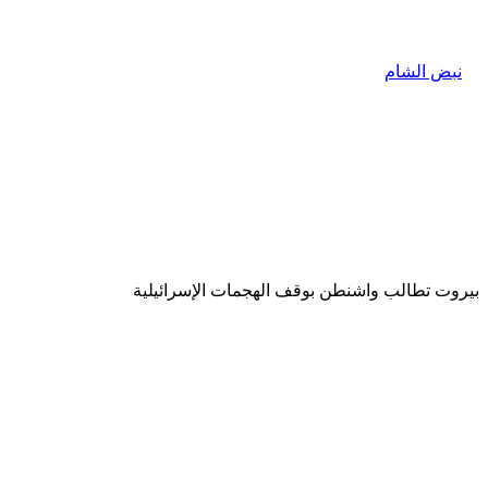
بيروت تطالب واشنطن بوقف الهجمات الإسرائيلية