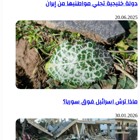
دولة خليجية تجلي مواطنيها من إيران
20.06.2025
ماذا ترش اسرائيل فوق سوريا؟
30.01.2026