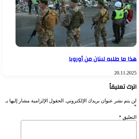
هذا ما طلبه لبنان من أوروبا
20.11.2025
اترك تعليقاً
لن يتم نشر عنوان بريدك الإلكتروني.
الحقول الإلزامية مشار إليها بـ
*
التعليق
*