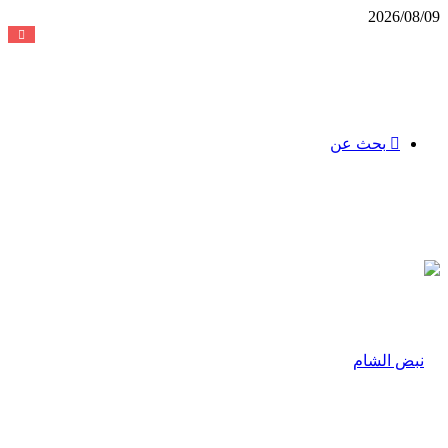
2026/08/09
بحث عن