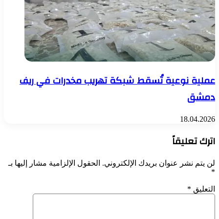
عملية نوعية تُسقط شبكة تهريب مخدرات في ريف
دمشق
18.04.2026
اترك تعليقاً
لن يتم نشر عنوان بريدك الإلكتروني.
الحقول الإلزامية مشار إليها بـ
*
التعليق
*