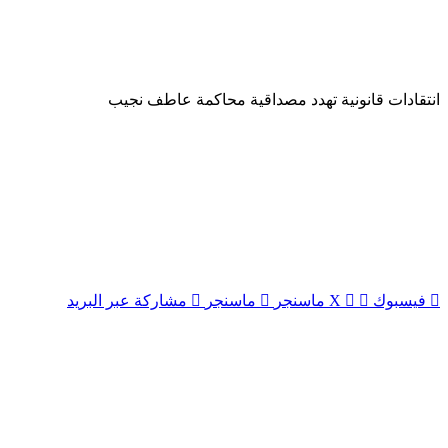
انتقادات قانونية تهدد مصداقية محاكمة عاطف نجيب
فيسبوك
‫X
ماسنجر
ماسنجر
مشاركة عبر البريد