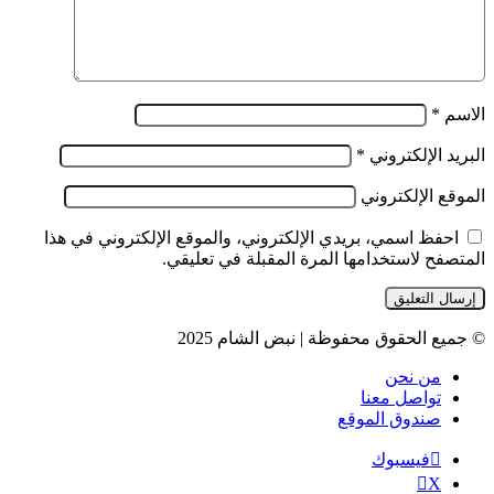
الاسم
*
البريد الإلكتروني
*
الموقع الإلكتروني
احفظ اسمي، بريدي الإلكتروني، والموقع الإلكتروني في هذا
المتصفح لاستخدامها المرة المقبلة في تعليقي.
© جميع الحقوق محفوظة | نبض الشام 2025
من نحن
تواصل معنا
صندوق الموقع
فيسبوك
‫X