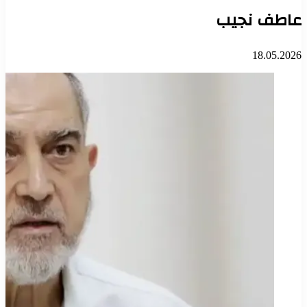
عاطف نجيب
18.05.2026