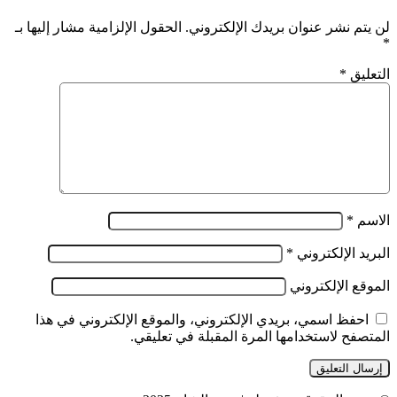
لن يتم نشر عنوان بريدك الإلكتروني.
الحقول الإلزامية مشار إليها بـ
*
التعليق
*
الاسم
*
البريد الإلكتروني
*
الموقع الإلكتروني
احفظ اسمي، بريدي الإلكتروني، والموقع الإلكتروني في هذا
المتصفح لاستخدامها المرة المقبلة في تعليقي.