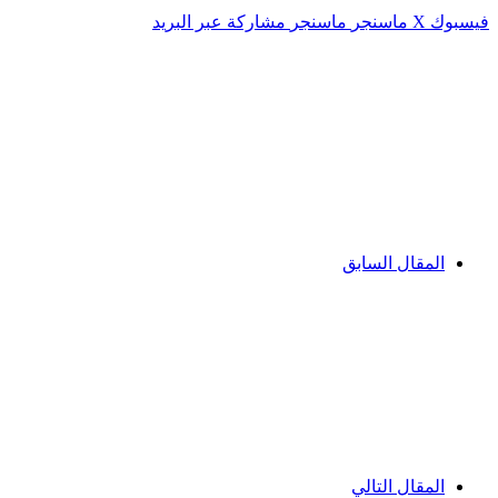
فيسبوك
‫X
ماسنجر
ماسنجر
مشاركة عبر البريد
المقال السابق
المقال التالي