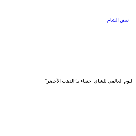
اليوم العالمي للشاي احتفاء بـ”الذهب الأخضر”