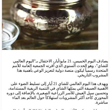
يصادف اليوم الخميس، 21 مايو/أيار، الاحتفال بـ”اليوم العالمي
للشاي”، وهو الحدث السنوي الذي أقرته الجمعية العامة للأمم
المتحدة رسمياً ليكون منصة دولية لتعزيز الوعي بأهمية هذا
المشروب التاريخي.
ويهدف هذا اليوم العالمي للشاي 21 أيار إلى تسليط الضوء على
الأهمية العميقة التي يمثلها الشاي في التنمية الريفية المستدامة،
وتحسين سبل العيش للأسر الزراعية الصغيرة، بالإضافة إلى دوره
المحوري كأحد أكثر المشروبات استهلاكاً حول العالم بعد الماء
مباشرة.