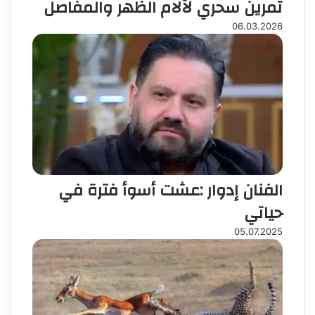
تمرين سحري لآلام الظهر والمفاصل
06.03.2026
الفنان إدوار :عشت أسوأ فترة في
حياتي
05.07.2025