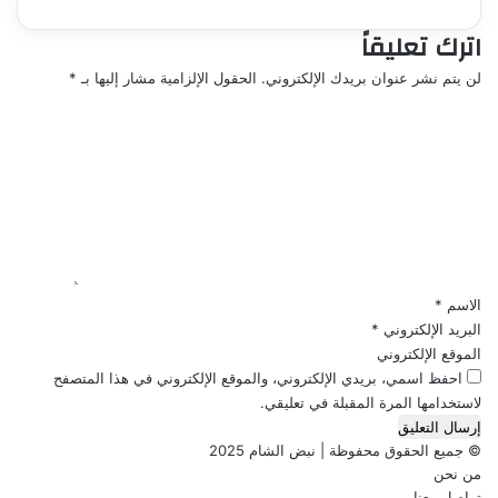
اترك تعليقاً
لن يتم نشر عنوان بريدك الإلكتروني.
الحقول الإلزامية مشار إليها بـ
*
ا
ل
ت
ع
ل
ي
ق
*
الاسم
*
البريد الإلكتروني
*
الموقع الإلكتروني
احفظ اسمي، بريدي الإلكتروني، والموقع الإلكتروني في هذا المتصفح
لاستخدامها المرة المقبلة في تعليقي.
© جميع الحقوق محفوظة | نبض الشام 2025
من نحن
تواصل معنا