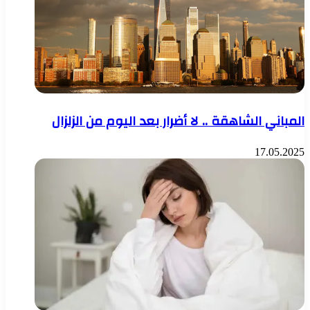
المباني الشاهقة .. لا أضرار بعد اليوم من الزلزال
17.05.2025