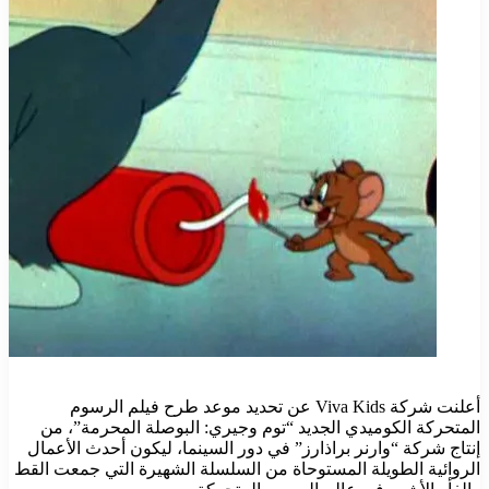
أعلنت شركة Viva Kids عن تحديد موعد طرح فيلم الرسوم
المتحركة الكوميدي الجديد “توم وجيري: البوصلة المحرمة”، من
إنتاج شركة “وارنر براذارز” في دور السينما، ليكون أحدث الأعمال
الروائية الطويلة المستوحاة من السلسلة الشهيرة التي جمعت القط