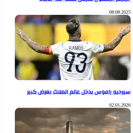
08.08.2025
سيرجيو راموس يدخل عالم الملاك بعرض كبير
02.01.2026