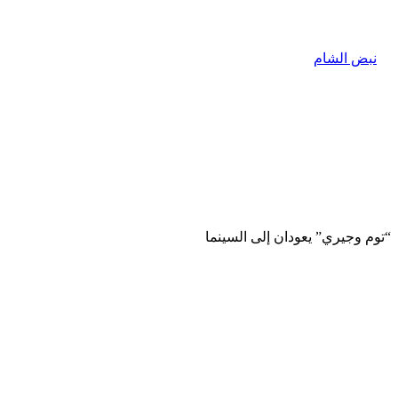
“توم وجيري” يعودان إلى السينما