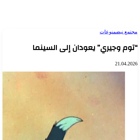
مجتمع نبض
منوعات
“توم وجيري” يعودان إلى السينما
21.04.2026