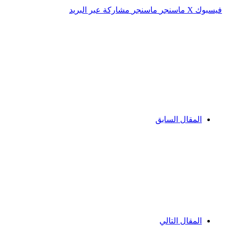
فيسبوك
‫X
ماسنجر
ماسنجر
مشاركة عبر البريد
المقال السابق
المقال التالي