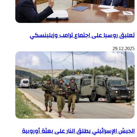
تعليق روسيا على اجتماع ترامب وزيلينسكي
29.12.2025
الجيش الإسرائيلي يطلق النار على بعثة أوروبية