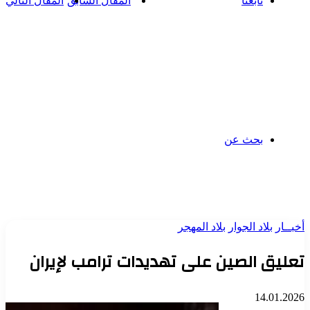
تابعنا
المقال السابق
المقال التالي
بحث عن
أخبــار
بلاد الجوار
بلاد المهجر
تعليق الصين على تهديدات ترامب لإيران
14.01.2026