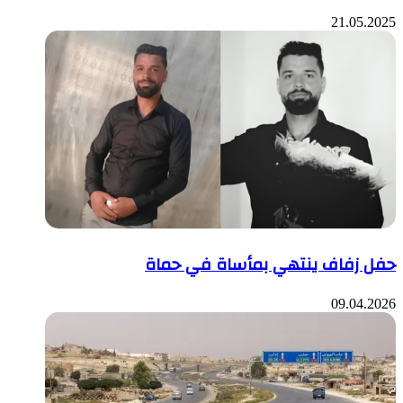
21.05.2025
حفل زفاف ينتهي بمأساة في حماة
09.04.2026