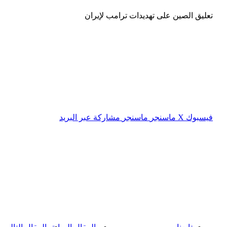
تعليق الصين على تهديدات ترامب لإيران
فيسبوك
‫X
ماسنجر
ماسنجر
مشاركة عبر البريد