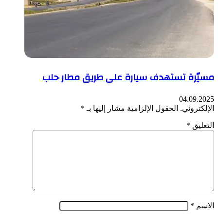
مسيّرة تستهدف سيارة على طريق مطار حلب
04.09.2025
الإلكتروني.
الحقول الإلزامية مشار إليها بـ
*
التعليق
*
الاسم
*