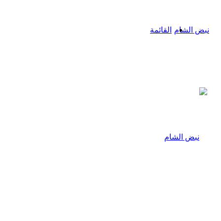
القائمة