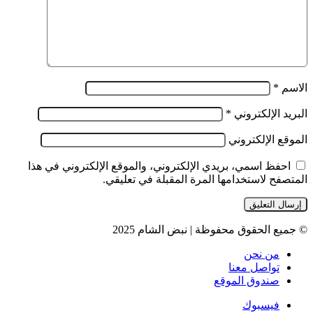
الاسم
*
البريد الإلكتروني
*
الموقع الإلكتروني
احفظ اسمي، بريدي الإلكتروني، والموقع الإلكتروني في هذا
المتصفح لاستخدامها المرة المقبلة في تعليقي.
© جميع الحقوق محفوظة | نبض الشام 2025
من نحن
تواصل معنا
صندوق الموقع
فيسبوك