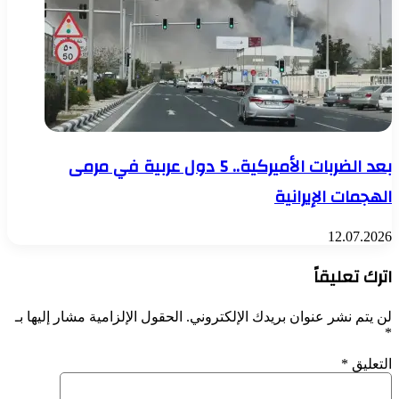
بعد الضربات الأميركية.. 5 دول عربية في مرمى
الهجمات الإيرانية
12.07.2026
اترك تعليقاً
لن يتم نشر عنوان بريدك الإلكتروني.
الحقول الإلزامية مشار إليها بـ
*
التعليق
*