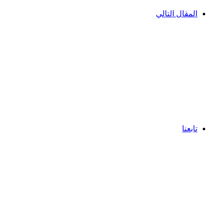
المقال التالي
تابعنا