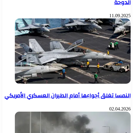
الدوحة
11.09.2025
النمسا تغلق أجواءها أمام الطيران العسكري الأمريكي
02.04.2026