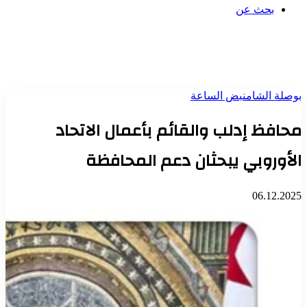
بحث عن
بوصلة الشام
نبض الساعة
محافظ إدلب والقائم بأعمال الاتحاد
الأوروبي يبحثان دعم المحافظة
06.12.2025