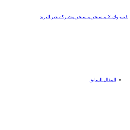
فيسبوك
‫X
ماسنجر
ماسنجر
مشاركة عبر البريد
المقال السابق