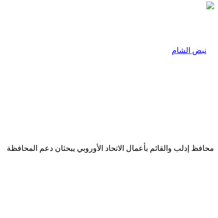
محافظ إدلب والقائم بأعمال الاتحاد الأوروبي يبحثان دعم المحافظة