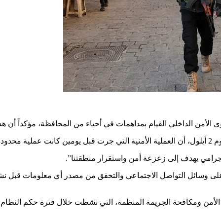
لأمن الداخلي القيام بمداهمات في أحياء من المحافظة، مؤكداً أن هذ
دقيقة.
إجرامي يهدف إلى زعزعة أمن واستقرار منطقتنا”.
ى وسائل التواصل الاجتماعي والتحقق من مصدر أي معلومات قبل نشرها
الأمن ومكافحة الجريمة المنظمة، التي نشطت خلال فترة حكم النظام ال