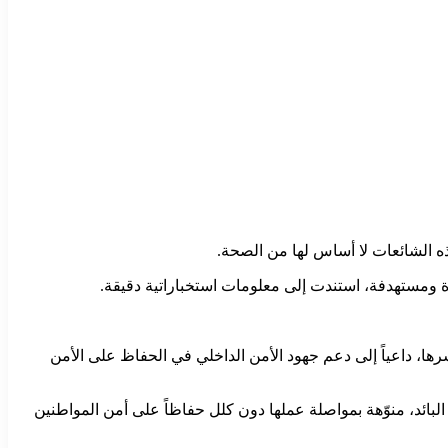
ه الشائعات لا أساس لها من الصحة.
، داعياً إلى دعم جهود الأمن الداخلي في الحفاظ على الأمن
بائد، منوّهة بمواصلة عملها دون كلل حفاظاً على أمن المواطنين