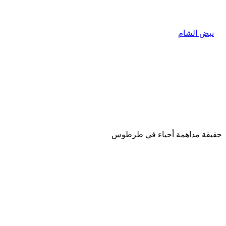
حقيقة مداهمة أحياء في طرطوس