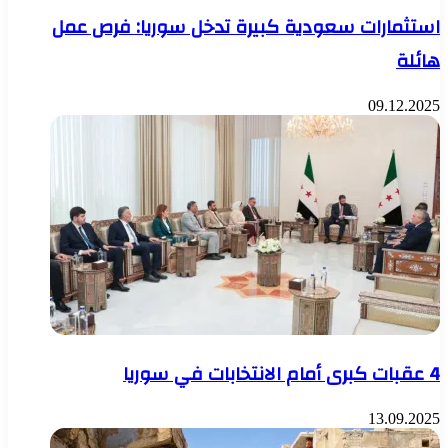
استثمارات سعودية كبيرة تدخل سوريا: فرص عمل
هائلة
09.12.2025
4 عقبات كبرى أمام الانتخابات في سوريا
13.09.2025