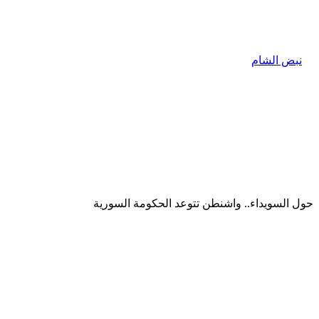
حول السويداء.. واشنطن تتوعد الحكومة السورية