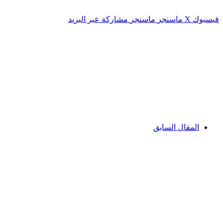
فيسبوك
‫X
ماسنجر
ماسنجر
مشاركة عبر البريد
المقال السابق