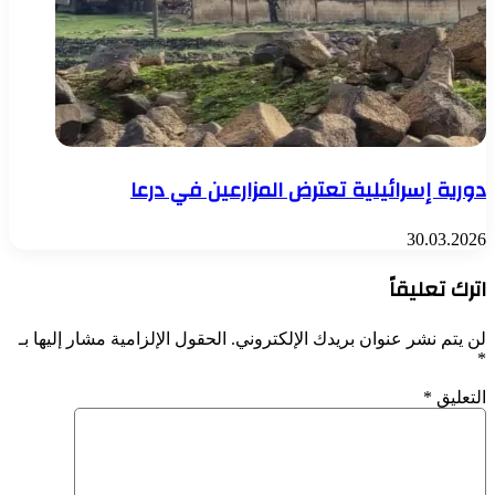
دورية إسرائيلية تعترض المزارعين في درعا
30.03.2026
اترك تعليقاً
لن يتم نشر عنوان بريدك الإلكتروني.
الحقول الإلزامية مشار إليها بـ
*
التعليق
*