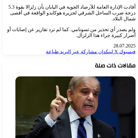
أفادت الإدارة العامة للأرصاد الجوية في اليابان بأن زلزالا بقوة 5.3
درجة ضرب الساحل الشرقي لجزيرة هوكايدو الواقعة في أقصى
شمال البلاد.
ولم يصدر أي تحذير من تسونامي. كما لم ترد تقارير عن إصابات أو
أضرار كبيرة جراء هذا الزلزال.
28.07.2025
فيسبوك
‫X
لينكدإن
مشاركة عبر البريد
طباعة
مقالات ذات صلة