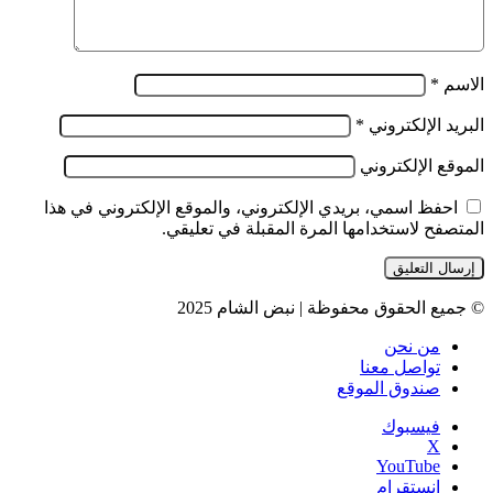
الاسم
*
البريد الإلكتروني
*
الموقع الإلكتروني
احفظ اسمي، بريدي الإلكتروني، والموقع الإلكتروني في هذا
المتصفح لاستخدامها المرة المقبلة في تعليقي.
© جميع الحقوق محفوظة | نبض الشام 2025
من نحن
تواصل معنا
صندوق الموقع
فيسبوك
‫X
‫YouTube
انستقرام