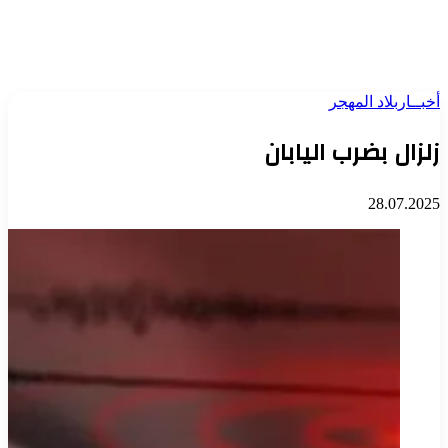
أخبــار
بلاد المهجر
زلزال بضرب اليابان
28.07.2025