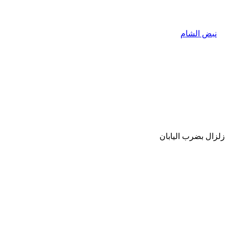
زلزال بضرب اليابان