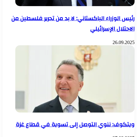
رئيس الوزراء الباكستاني: لا بد من تحرير فلسطين من
الاحتلال الإسرائيلي
26.09.2025
ويتكوف: ننوي التوصل إلى تسوية في قطاع غزة