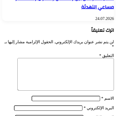
مساعي التهدئة
24.07.2026
اترك تعليقاً
لن يتم نشر عنوان بريدك الإلكتروني.
الحقول الإلزامية مشار إليها بـ
*
التعليق
*
الاسم
*
البريد الإلكتروني
*