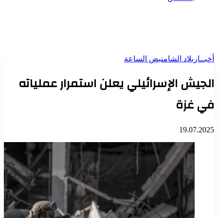
أخبــار
بلاد الشام
نبض الساعة
الجيش الإسرائيلي يعلن استمرار عملياته
في غزة
19.07.2025