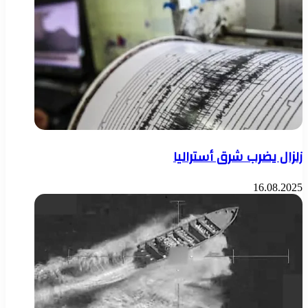
زلزال يضرب شرق أستراليا
16.08.2025