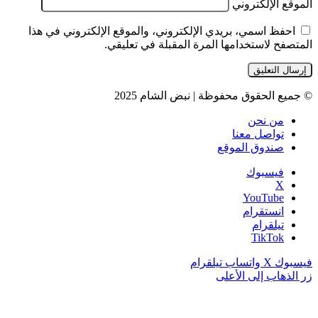
الموقع الإلكتروني
احفظ اسمي، بريدي الإلكتروني، والموقع الإلكتروني في هذا
المتصفح لاستخدامها المرة المقبلة في تعليقي.
© جميع الحقوق محفوظة | نبض الشام 2025
من نحن
تواصل معنا
صندوق الموقع
فيسبوك
‫X
‫YouTube
انستقرام
تيلقرام
‫TikTok
فيسبوك
‫X
واتساب
تيلقرام
زر الذهاب إلى الأعلى