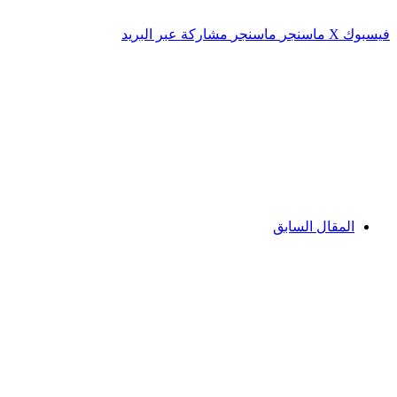
فيسبوك
‫X
ماسنجر
ماسنجر
مشاركة عبر البريد
المقال السابق