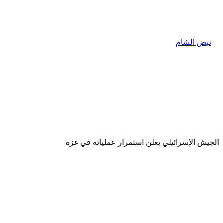
الجيش الإسرائيلي يعلن استمرار عملياته في غزة