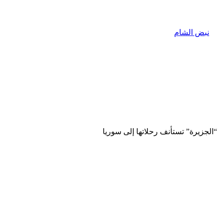
“الجزيرة” تستأنف رحلاتها إلى سوريا