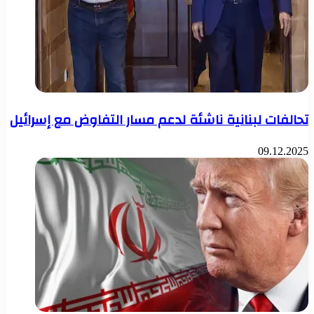
تحالفات لبنانية ناشئة لدعم مسار التفاوض مع إسرائيل
09.12.2025