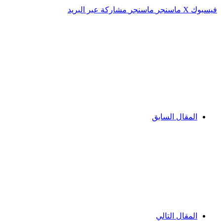
فيسبوك
‫X
ماسنجر
ماسنجر
مشاركة عبر البريد
المقال السابق
المقال التالي