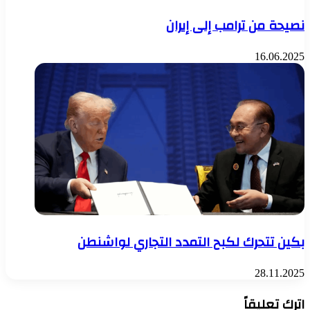
نصيحة من ترامب إلى إيران
16.06.2025
بكين تتحرك لكبح التمدد التجاري لواشنطن
28.11.2025
اترك تعليقاً