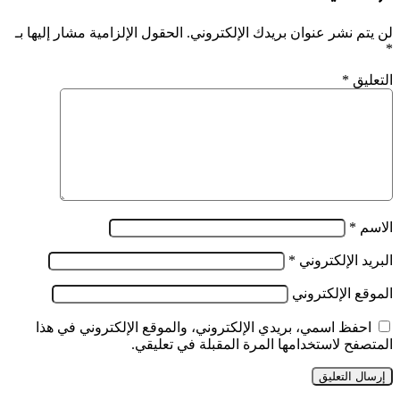
لن يتم نشر عنوان بريدك الإلكتروني.
الحقول الإلزامية مشار إليها بـ
*
التعليق
*
الاسم
*
البريد الإلكتروني
*
الموقع الإلكتروني
احفظ اسمي، بريدي الإلكتروني، والموقع الإلكتروني في هذا
المتصفح لاستخدامها المرة المقبلة في تعليقي.