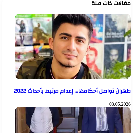
مقالات ذات صلة
طهران تواصل أحكامها… إعدام مرتبط بأحداث 2022
03.05.2026