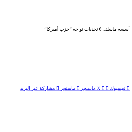
أسسه ماسك.. 6 تحديات تواجه “حزب أميركا”
فيسبوك
‫X
ماسنجر
ماسنجر
مشاركة عبر البريد