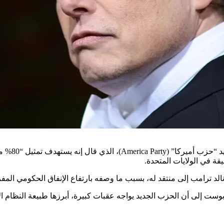
أعلن إيلون
ة في الولايات المتحدة.
الد ترامب إلى منتقد له، بسبب ما وصفه بارتفاع الإنفاق الحكومي المف
 إلى أن الحزب الجديد يواجه عقبات كبيرة، أبرزها طبيعة النظام الانت