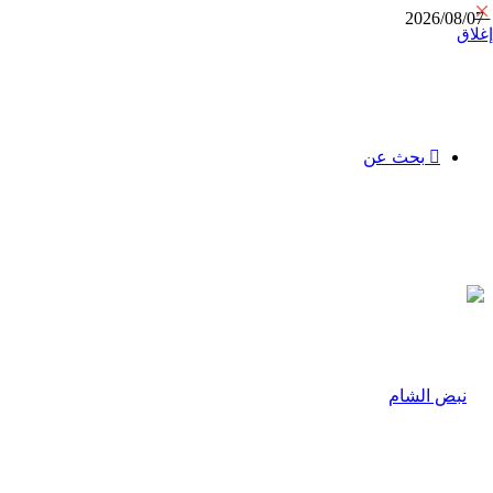
2026/08/07
إغلاق
بحث عن