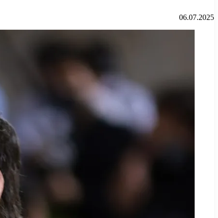
06.07.2025