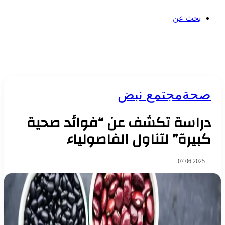
بحث عن
صحة
مجتمع نبض
دراسة تكشف عن “فوائد صحية
كبيرة” لتناول الفاصولياء
07.06.2025