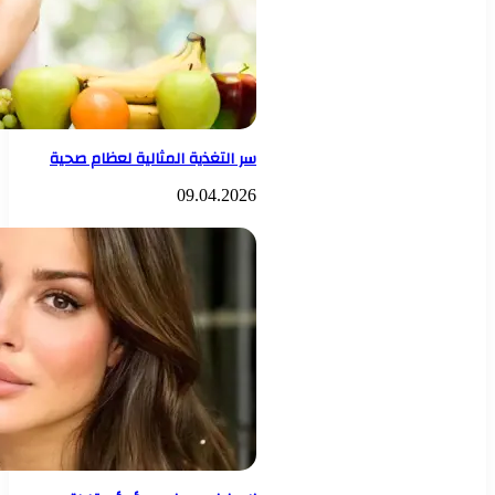
سر التغذية المثالية لعظام صحية
09.04.2026