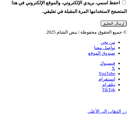
احفظ اسمي، بريدي الإلكتروني، والموقع الإلكتروني في هذا
المتصفح لاستخدامها المرة المقبلة في تعليقي.
© جميع الحقوق محفوظة | نبض الشام 2025
من نحن
تواصل معنا
صندوق الموقع
فيسبوك
‫X
‫YouTube
انستقرام
تيلقرام
‫TikTok
زر الذهاب إلى الأعلى