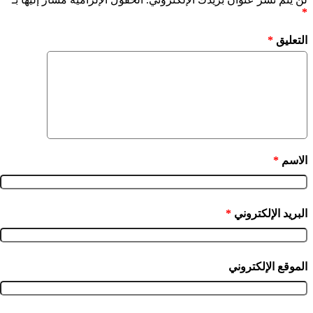
*
التعليق
*
الاسم
*
البريد الإلكتروني
*
الموقع الإلكتروني