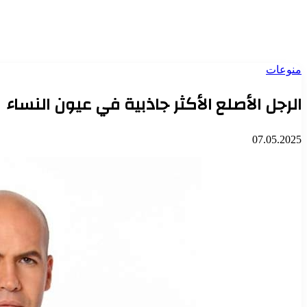
منوعات
الرجل الأصلع الأكثر جاذبية في عيون النساء
07.05.2025