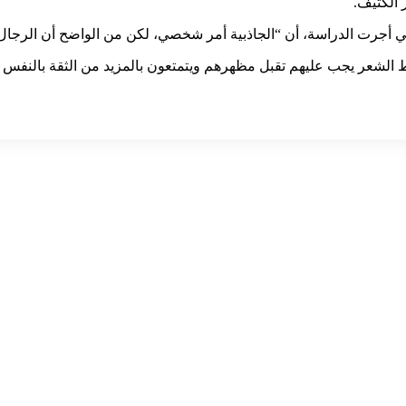
 الكثيف.
ي أجرت الدراسة، أن “الجاذبية أمر شخصي، لكن من الواضح أن الرجال ال
ط الشعر يجب عليهم تقبل مظهرهم ويتمتعون بالمزيد من الثقة بالنفس بع