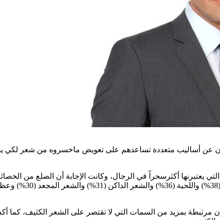
ون عن أساليب متعددة تساعدهم على تعويض ماخسروه من شعر لكي يصب
تكون مرتبطة بمزيد من السمات التي لا تقتصر على الشعر الكثيف، كما 