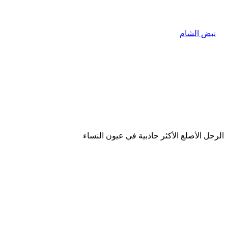
الرجل الأصلع الأكثر جاذبية في عيون النساء