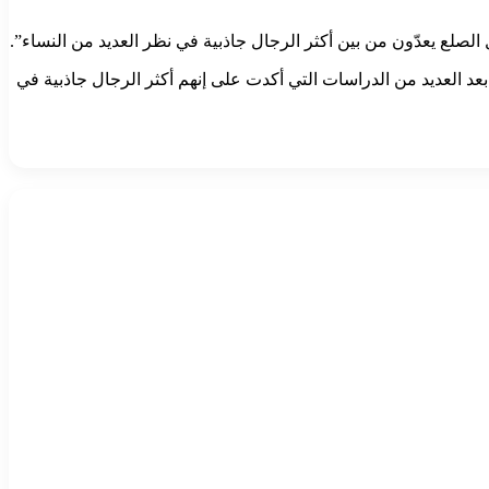
صلع يعدّون من بين أكثر الرجال جاذبية في نظر العديد من النساء”.
د العديد من الدراسات التي أكدت على إنهم أكثر الرجال جاذبية في