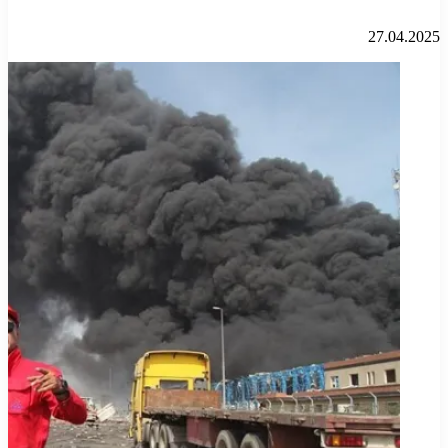
27.04.2025