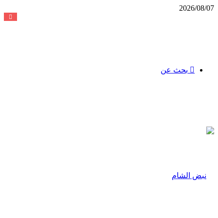
2026/08/07
بحث عن