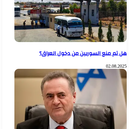
هل تم منع السوريين من دخول العراق؟
02.08.2025