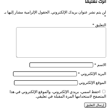
اترك تعليقاً
لن يتم نشر عنوان بريدك الإلكتروني.
الحقول الإلزامية مشار إليها بـ
*
التعليق
*
الاسم
*
البريد الإلكتروني
*
الموقع الإلكتروني
احفظ اسمي، بريدي الإلكتروني، والموقع الإلكتروني في هذا
المتصفح لاستخدامها المرة المقبلة في تعليقي.